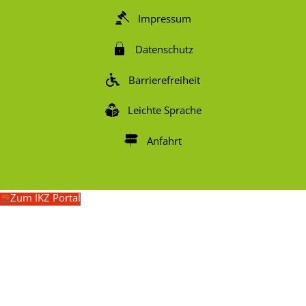
Impressum
Datenschutz
Barrierefreiheit
Leichte Sprache
Anfahrt
Zum IKZ Portal