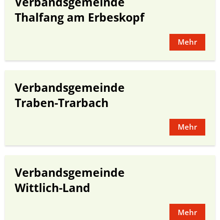
Verbandsgemeinde
Thalfang am Erbeskopf
Mehr
Verbandsgemeinde
Traben-Trarbach
Mehr
Verbandsgemeinde
Wittlich-Land
Mehr