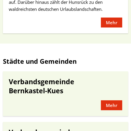
auf. Darüber hinaus zählt der Hunsrück zu den
waldreichsten deutschen Urlaubslandschaften.
Mehr
Städte und Gemeinden
Verbandsgemeinde
Bernkastel-Kues
Mehr