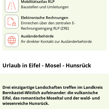
Mobilitätsatlas RLP
Baustellen und Umleitungen
Elektronische Rechnungen
Einreichen über den zentralen E-
Rechnungseingang RLP (ZRE)
Ausländerbehörde
Ihr direkter Kontakt zur Ausländerbehörde
Urlaub in Eifel - Mosel - Hunsrück
Drei einzigartige Landschaften treffen im Landkreis
Bernkastel-Wittlich aufeinander: die vulkanische
Eifel, das romantische Moseltal und der wald- und
wiesenreiche Hunsrück.