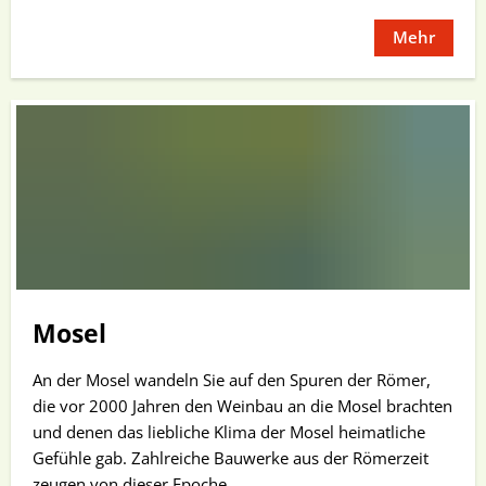
Mehr
Mosel
An der Mosel wandeln Sie auf den Spuren der Römer,
die vor 2000 Jahren den Weinbau an die Mosel brachten
und denen das liebliche Klima der Mosel heimatliche
Gefühle gab. Zahlreiche Bauwerke aus der Römerzeit
zeugen von dieser Epoche.