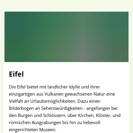
Eifel
Die Eifel bietet mit ländlicher Idylle und ihrer
einzigartigen aus Vulkanen gewachsenen Natur eine
Vielfalt an Urlaubsmöglichkeiten. Dazu einen
Bilderbogen an Sehenswürdigkeiten - angefangen bei
den Burgen und Schlössern, über Kirchen, Klöster, und
römischen Ausgrabungen bis hin zu liebevoll
eingerichteten Museen.