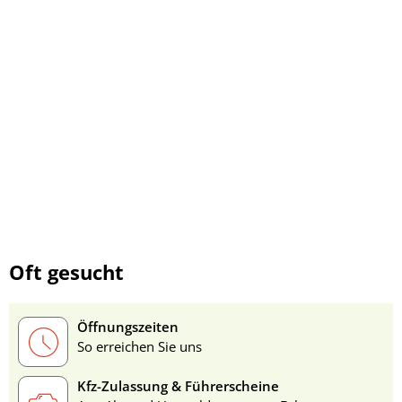
Oft gesucht
Öffnungszeiten
So erreichen Sie uns
Kfz-Zulassung & Führerscheine