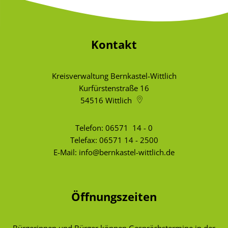
Kontakt
Kreisverwaltung Bernkastel-Wittlich
Kurfürstenstraße 16
54516
Wittlich
Telefon:
06571 14 - 0
Telefax: 06571 14 - 2500
E-Mail:
info@bernkastel-wittlich.de
Öffnungszeiten
Bürgerinnen und Bürger können Gesprächstermine in der