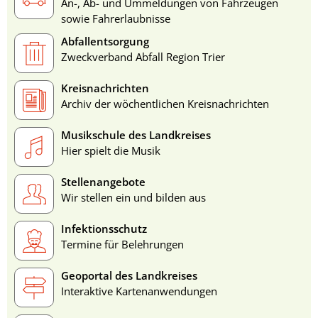
An-, Ab- und Ummeldungen von Fahrzeugen
sowie Fahrerlaubnisse
Abfallentsorgung
Zweckverband Abfall Region Trier
Kreisnachrichten
Archiv der wöchentlichen Kreisnachrichten
Musikschule des Landkreises
Hier spielt die Musik
Stellenangebote
Wir stellen ein und bilden aus
Infektionsschutz
Termine für Belehrungen
Geoportal des Landkreises
Interaktive Kartenanwendungen