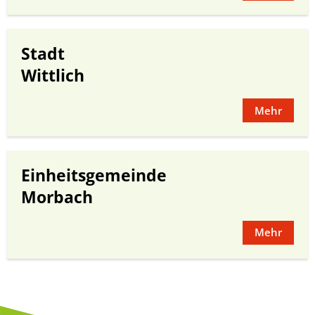
Stadt
Wittlich
Mehr
Einheitsgemeinde
Morbach
Mehr