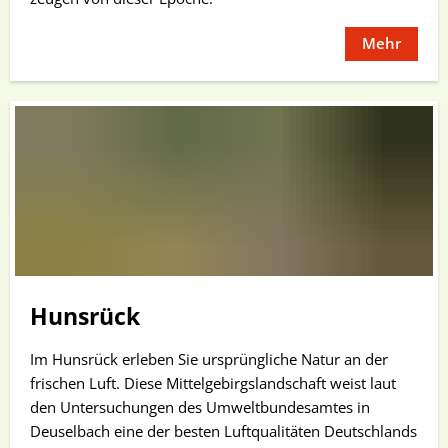
Mehr
Hunsrück
Im Hunsrück erleben Sie ursprüngliche Natur an der
frischen Luft. Diese Mittelgebirgslandschaft weist laut
den Untersuchungen des Umweltbundesamtes in
Deuselbach eine der besten Luftqualitäten Deutschlands