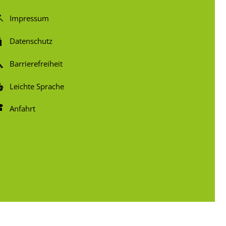
Impressum
Datenschutz
Barrierefreiheit
Leichte Sprache
Anfahrt