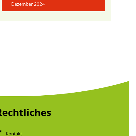
Dezember 2024
Rechtliches
Kontakt