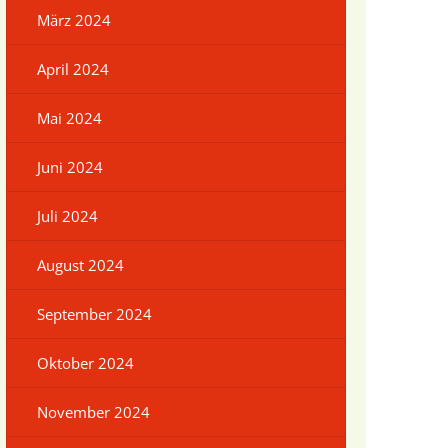
März 2024
April 2024
Mai 2024
Juni 2024
g
Juli 2024
August 2024
September 2024
Oktober 2024
November 2024