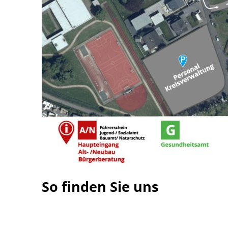
So finden Sie uns