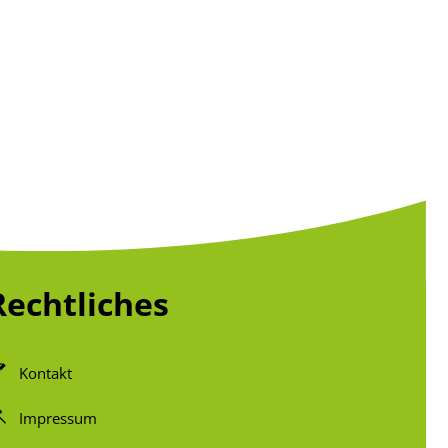
Rechtliches
Kontakt
Impressum