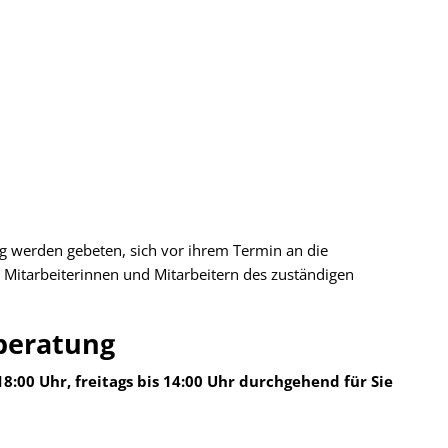
g werden gebeten, sich vor ihrem Termin an die
Mitarbeiterinnen und Mitarbeitern des zuständigen
beratung
8:00 Uhr, freitags bis 14:00 Uhr durchgehend für Sie