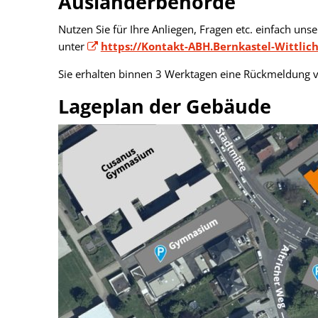
Ausländerbehörde
Nutzen Sie für Ihre Anliegen, Fragen etc. einfach uns
unter
https://Kontakt-ABH.Bernkastel-Wittlic
Sie erhalten binnen 3 Werktagen eine Rückmeldung
Lageplan der Gebäude