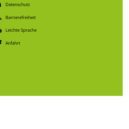
Datenschutz
Barrierefreiheit
Leichte Sprache
Anfahrt