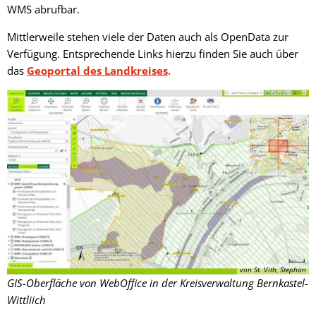
WMS abrufbar.
Mittlerweile stehen viele der Daten auch als OpenData zur
Verfügung. Entsprechende Links hierzu finden Sie auch über
das
Geoportal des Landkreises
.
von St. Vith, Stephan
GIS-Oberfläche von WebOffice in der Kreisverwaltung Bernkastel-
Wittliich