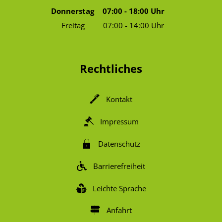
Von 07:00 bis 18:00 Uhr
Donnerstag
07:00
-
18:00
Uhr
Von 07:00 bis 18:00 Uhr
Freitag
07:00
-
14:00
Uhr
Von 07:00 bis 14:00 Uhr
Rechtliches
Kontakt
Impressum
Datenschutz
Barrierefreiheit
Leichte Sprache
Anfahrt