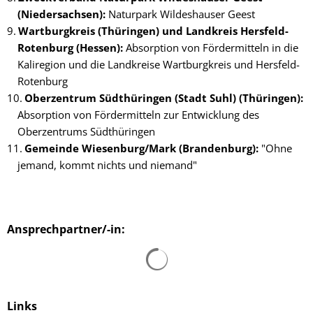
(Niedersachsen):
Naturpark Wildeshauser Geest
Wartburgkreis (Thüringen) und Landkreis Hersfeld-
Rotenburg (Hessen):
Absorption von Fördermitteln in die
Kaliregion und die Landkreise Wartburgkreis und Hersfeld-
Rotenburg
Oberzentrum Südthüringen (Stadt Suhl) (Thüringen):
Absorption von Fördermitteln zur Entwicklung des
Oberzentrums Südthüringen
Gemeinde Wiesenburg/Mark (Brandenburg):
"Ohne
jemand, kommt nichts und niemand"
Ansprechpartner/-in:
Suchergebnisse werden gelad
Links