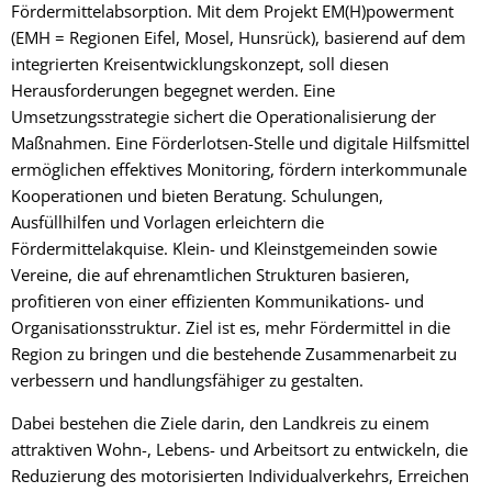
Fördermittelabsorption. Mit dem Projekt EM(H)powerment
(EMH = Regionen Eifel, Mosel, Hunsrück), basierend auf dem
integrierten Kreisentwicklungskonzept, soll diesen
Herausforderungen begegnet werden. Eine
Umsetzungsstrategie sichert die Operationalisierung der
Maßnahmen. Eine Förderlotsen-Stelle und digitale Hilfsmittel
ermöglichen effektives Monitoring, fördern interkommunale
Kooperationen und bieten Beratung. Schulungen,
Ausfüllhilfen und Vorlagen erleichtern die
Fördermittelakquise. Klein- und Kleinstgemeinden sowie
Vereine, die auf ehrenamtlichen Strukturen basieren,
profitieren von einer effizienten Kommunikations- und
Organisationsstruktur. Ziel ist es, mehr Fördermittel in die
Region zu bringen und die bestehende Zusammenarbeit zu
verbessern und handlungsfähiger zu gestalten.
Dabei bestehen die Ziele darin, den Landkreis zu einem
attraktiven Wohn-, Lebens- und Arbeitsort zu entwickeln, die
Reduzierung des motorisierten Individualverkehrs, Erreichen