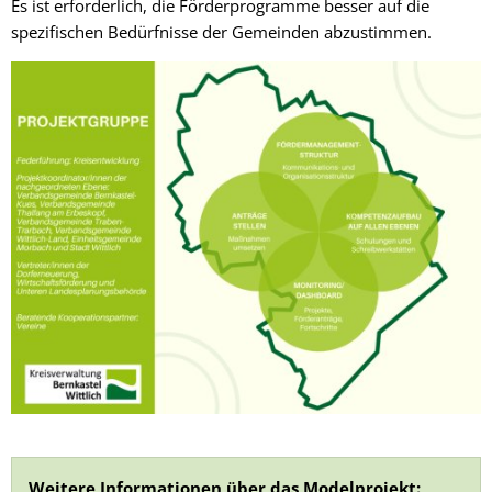
Es ist erforderlich, die Förderprogramme besser auf die
spezifischen Bedürfnisse der Gemeinden abzustimmen.
Weitere Informationen über das Modelprojekt: