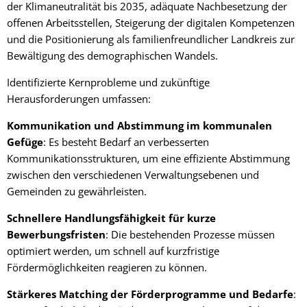
der Klimaneutralität bis 2035, adäquate Nachbesetzung der
offenen Arbeitsstellen, Steigerung der digitalen Kompetenzen
und die Positionierung als familienfreundlicher Landkreis zur
Bewältigung des demographischen Wandels.
Identifizierte Kernprobleme und zukünftige
Herausforderungen umfassen:
Kommunikation und Abstimmung im kommunalen
Gefüge
: Es besteht Bedarf an verbesserten
Kommunikationsstrukturen, um eine effiziente Abstimmung
zwischen den verschiedenen Verwaltungsebenen und
Gemeinden zu gewährleisten.
Schnellere Handlungsfähigkeit für kurze
Bewerbungsfristen
: Die bestehenden Prozesse müssen
optimiert werden, um schnell auf kurzfristige
Fördermöglichkeiten reagieren zu können.
Stärkeres Matching der Förderprogramme und Bedarfe
: