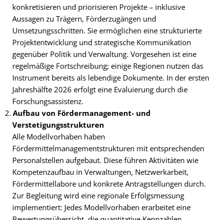
konkretisieren und priorisieren Projekte – inklusive
Aussagen zu Trägern, Förderzugängen und
Umsetzungsschritten. Sie ermöglichen eine strukturierte
Projektentwicklung und strategische Kommunikation
gegenüber Politik und Verwaltung. Vorgesehen ist eine
regelmäßige Fortschreibung; einige Regionen nutzen das
Instrument bereits als lebendige Dokumente. In der ersten
Jahreshälfte 2026 erfolgt eine Evaluierung durch die
Forschungsassistenz.
Aufbau von Fördermanagement- und
Verstetigungsstrukturen
Alle Modellvorhaben haben
Fördermittelmanagementstrukturen mit entsprechenden
Personalstellen aufgebaut. Diese führen Aktivitäten wie
Kompetenzaufbau in Verwaltungen, Netzwerkarbeit,
Fördermittellabore und konkrete Antragstellungen durch.
Zur Begleitung wird eine regionale Erfolgsmessung
implementiert: Jedes Modellvorhaben erarbeitet eine
Bewertungsübersicht, die quantitative Kennzahlen