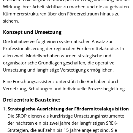
Wirkung ihrer Arbeit sichtbar zu machen und die aufgebauten
Kümmererstrukturen über den Förderzeitraum hinaus zu
sichern.
Konzept und Umsetzung
Die Initiative verfolgt einen systematischen Ansatz zur
Professionalisierung der regionalen Fördermittelakquise. In
allen zwölf Modellvorhaben wurden strategische und
organisatorische Grundlagen geschaffen, die operative
Umsetzung und langfristige Verstetigung ermöglichen.
Eine Forschungsassistenz unterstützt die Vorhaben durch
Vernetzung, Schulungen und individuelle Prozessbegleitung.
Drei zentrale Bausteine:
Strategische Ausrichtung der Fördermittelakquisition
Die SROP dienen als kurzfristige Umsetzungsinstrumente
der nächsten ein bis zwei Jahre der langfristigen SREK-
Strategien, die auf zehn bis 15 Jahre angelegt sind. Sie