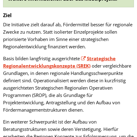
Ziel
Die Initiative zielt darauf ab, Fördermittel besser für regionale
Zwecke zu nutzen. Statt isolierter Einzelprojekte sollen
priorisierte Vorhaben im Sinne einer strategischen
Regionalentwicklung finanziert werden.
Basis bilden langfristig ausgerichtete
Strategische
Regionalentwicklungskonzepte (SREK)
oder vergleichbare
Grundlagen, in denen regionale Handlungsschwerpunkte
definiert sind. Operationalisiert werden diese in kurzfristig
ausgerichteten Strategischen Regionalen Operativen
Programmen (SROP), die als Grundlage für
Projektentwicklung, Antragstellung und den Aufbau von
Fördermanagementstrukturen dienen.
Ein weiterer Schwerpunkt ist der Aufbau von
Beratungsstrukturen sowie deren Verstetigung. Hierfür
erarbeiten die Regionen Konzepte zur Erfolgsmessung, um die