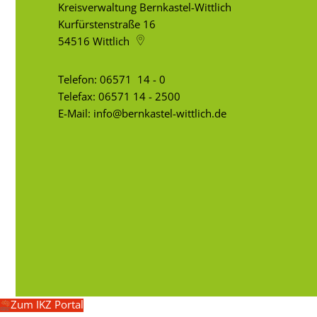
Kreisverwaltung Bernkastel-Wittlich
Kurfürstenstraße 16
54516
Wittlich
Telefon:
06571 14 - 0
Telefax: 06571 14 - 2500
E-Mail:
info@bernkastel-wittlich.de
Zum IKZ Portal