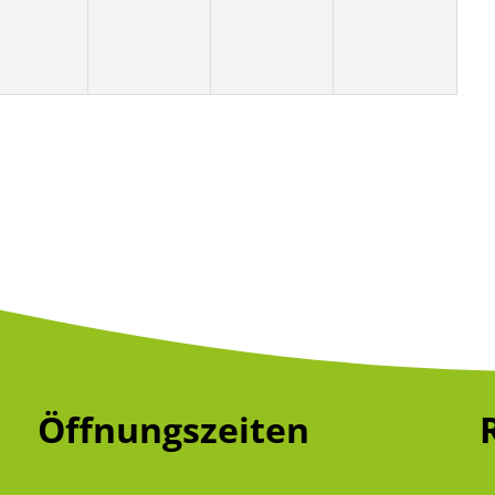
Öffnungszeiten