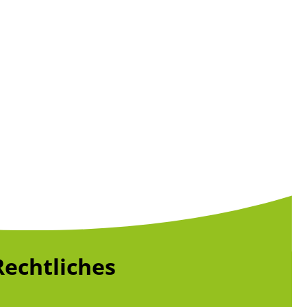
Rechtliches