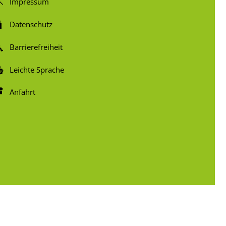
Impressum
Datenschutz
Barrierefreiheit
Leichte Sprache
Anfahrt