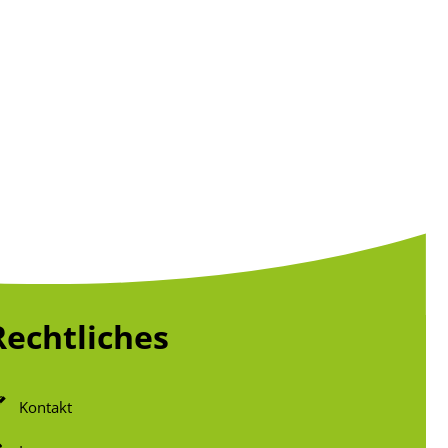
Rechtliches
Kontakt