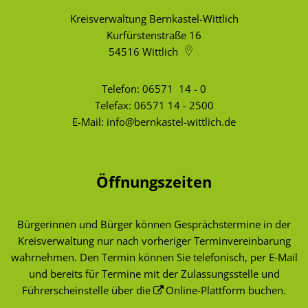
Kreisverwaltung Bernkastel-Wittlich
Kurfürstenstraße 16
54516
Wittlich
Telefon:
06571 14 - 0
Telefax: 06571 14 - 2500
E-Mail:
info@bernkastel-wittlich.de
Öffnungszeiten
Bürgerinnen und Bürger können Gesprächstermine in der
Kreisverwaltung nur nach vorheriger Terminvereinbarung
wahrnehmen. Den Termin können Sie telefonisch, per E-Mail
und bereits für Termine mit der Zulassungsstelle und
Führerscheinstelle über die
Online-Plattform
buchen.