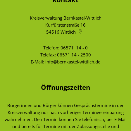
Kreisverwaltung Bernkastel-Wittlich
Kurfürstenstraße 16
54516
Wittlich
Telefon:
06571 14 - 0
Telefax: 06571 14 - 2500
E-Mail:
info@bernkastel-wittlich.de
Öffnungszeiten
Bürgerinnen und Bürger können Gesprächstermine in der
Kreisverwaltung nur nach vorheriger Terminvereinbarung
wahrnehmen. Den Termin können Sie telefonisch, per E-Mail
und bereits für Termine mit der Zulassungsstelle und