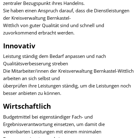
zentraler Bezugspunkt ihres Handelns.
Sie haben einen Anspruch darauf, dass die Dienstleistungen
der Kreisverwaltung Bernkastel-
Wittlich von guter Qualität sind und schnell und
zuvorkommend erbracht werden.
Innovativ
Leistung ständig dem Bedarf anpassen und nach
Qualitätsverbesserung streben
Die Mitarbeiter/innen der Kreisverwaltung Bernkastel-Wittlich
arbeiten an sich selbst und
überprüfen ihre Leistungen ständig, um die Leistungen noch
besser anbieten zu können.
Wirtschaftlich
Budgetmittel bei eigenständiger Fach- und
Ergebnisverantwortung einsetzen, um damit die
vereinbarten Leistungen mit einem minimalen