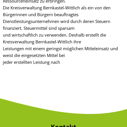
Ressourceneinsatz zu erbringen.
Die Kreisverwaltung Bernkastel-Wittlich als ein von den
Bürgerinnen und Bürgern beauftragtes
Dienstleistungsunternehmen wird durch deren Steuern
finanziert. Steuermittel sind sparsam
und wirtschaftlich zu verwenden. Deshalb erstellt die
Kreisverwaltung Bernkastel-Wittlich ihre
Leistungen mit einem geringst möglichen Mitteleinsatz und
weist die eingesetzten Mittel bei
jeder erstellten Leistung nach
Kontakt