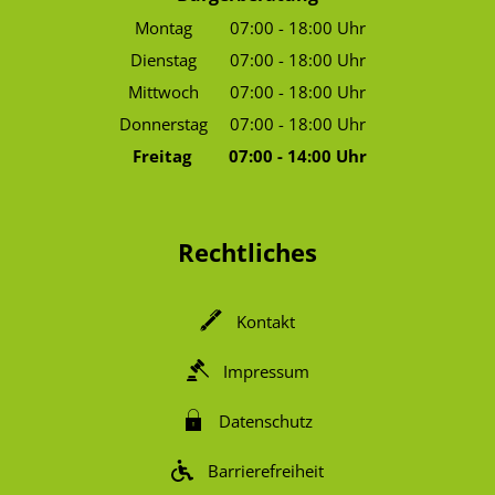
Montag
07:00
-
18:00
Uhr
Von 07:00 bis 18:00 Uhr
Dienstag
07:00
-
18:00
Uhr
Von 07:00 bis 18:00 Uhr
Mittwoch
07:00
-
18:00
Uhr
Von 07:00 bis 18:00 Uhr
Donnerstag
07:00
-
18:00
Uhr
Von 07:00 bis 18:00 Uhr
Freitag
07:00
-
14:00
Uhr
Von 07:00 bis 14:00 Uhr
Rechtliches
Kontakt
Impressum
Datenschutz
Barrierefreiheit