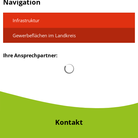
Navigation
Infrastruktur
Gewerbeflächen im Landkreis
Ihre Ansprechpartner:
Suchergebnisse werden gelad
Kontakt