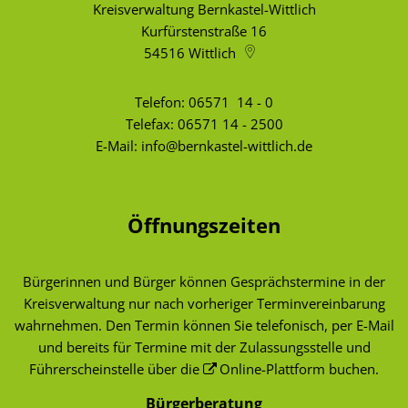
Kreisverwaltung Bernkastel-Wittlich
Kurfürstenstraße 16
54516
Wittlich
Telefon:
06571 14 - 0
Telefax: 06571 14 - 2500
E-Mail:
info@bernkastel-wittlich.de
Öffnungszeiten
Bürgerinnen und Bürger können Gesprächstermine in der
Kreisverwaltung nur nach vorheriger Terminvereinbarung
wahrnehmen. Den Termin können Sie telefonisch, per E-Mail
und bereits für Termine mit der Zulassungsstelle und
Führerscheinstelle über die
Online-Plattform
buchen.
Bürgerberatung