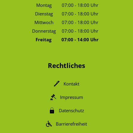
Montag
07:00
-
18:00
Uhr
Von 07:00 bis 18:00 Uhr
Dienstag
07:00
-
18:00
Uhr
Von 07:00 bis 18:00 Uhr
Mittwoch
07:00
-
18:00
Uhr
Von 07:00 bis 18:00 Uhr
Donnerstag
07:00
-
18:00
Uhr
Von 07:00 bis 18:00 Uhr
Freitag
07:00
-
14:00
Uhr
Von 07:00 bis 14:00 Uhr
Rechtliches
Kontakt
Impressum
Datenschutz
Barrierefreiheit