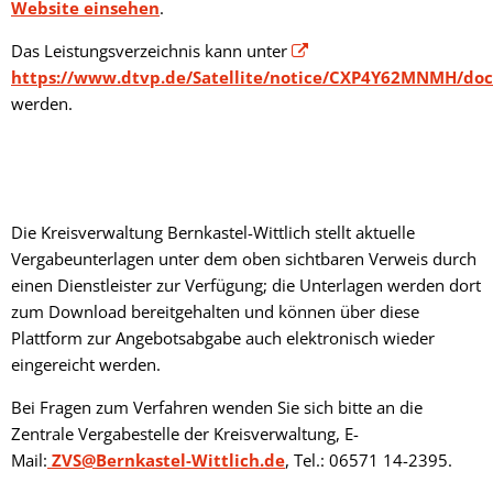
Website einsehen
.
Das Leistungsverzeichnis kann unter
https://www.dtvp.de/Satellite/notice/CXP4Y62MNMH/do
werden.
Die Kreisverwaltung Bernkastel-Wittlich stellt aktuelle
Vergabeunterlagen unter dem oben sichtbaren Verweis durch
einen Dienstleister zur Verfügung; die Unterlagen werden dort
zum Download bereitgehalten und können über diese
Plattform zur Angebotsabgabe auch elektronisch wieder
eingereicht werden.
Bei Fragen zum Verfahren wenden Sie sich bitte an die
Zentrale Vergabestelle der Kreisverwaltung, E-
Mail:
ZVS@Bernkastel-Wittlich.de
, Tel.: 06571 14-2395.