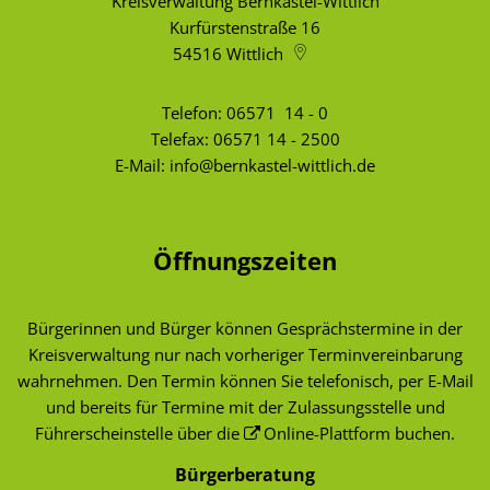
Kreisverwaltung Bernkastel-Wittlich
Kurfürstenstraße 16
54516
Wittlich
Telefon:
06571 14 - 0
Telefax: 06571 14 - 2500
E-Mail:
info@bernkastel-wittlich.de
Öffnungszeiten
Bürgerinnen und Bürger können Gesprächstermine in der
Kreisverwaltung nur nach vorheriger Terminvereinbarung
wahrnehmen. Den Termin können Sie telefonisch, per E-Mail
und bereits für Termine mit der Zulassungsstelle und
Führerscheinstelle über die
Online-Plattform
buchen.
Bürgerberatung