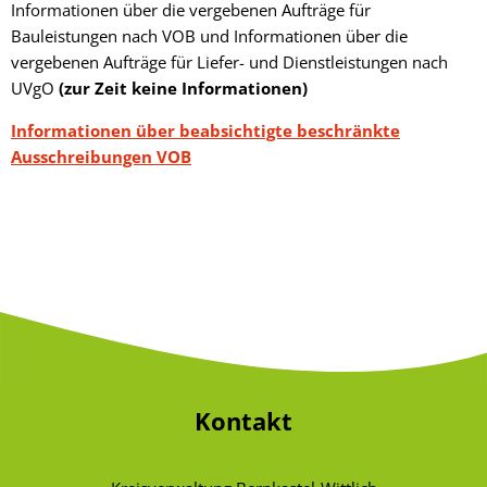
Informationen über die vergebenen Aufträge für
Bauleistungen nach VOB und Informationen über die
vergebenen Aufträge für Liefer- und Dienstleistungen nach
UVgO
(zur Zeit keine Informationen)
Informationen über beabsichtigte beschränkte
Ausschreibungen VOB
Kontakt