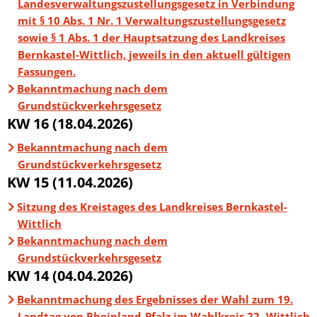
Landesverwaltungszustellungsgesetz in Verbindung
mit § 10 Abs. 1 Nr. 1 Verwaltungszustellungsgesetz
sowie § 1 Abs. 1 der Hauptsatzung des Landkreises
Bernkastel-Wittlich, jeweils in den aktuell gültigen
Fassungen.
Bekanntmachung nach dem
Grundstückverkehrsgesetz
KW 16 (18.04.2026)
Bekanntmachung nach dem
Grundstückverkehrsgesetz
KW 15 (11.04.2026)
Sitzung des Kreistages des Landkreises Bernkastel-
Wittlich
Bekanntmachung nach dem
Grundstückverkehrsgesetz
KW 14 (04.04.2026)
Bekanntmachung des Ergebnisses der Wahl zum 19.
Landtag von Rheinland-Pfalz im Wahlkreis 22- Wittlich