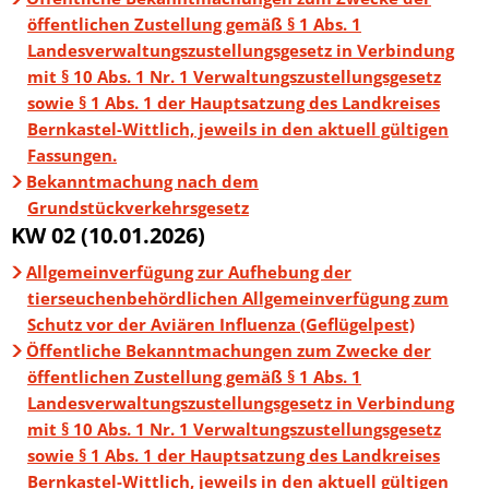
öffentlichen Zustellung gemäß § 1 Abs. 1
Landesverwaltungszustellungsgesetz in Verbindung
mit § 10 Abs. 1 Nr. 1 Verwaltungszustellungsgesetz
sowie § 1 Abs. 1 der Hauptsatzung des Landkreises
Bernkastel-Wittlich, jeweils in den aktuell gültigen
Fassungen.
Bekanntmachung nach dem
Grundstückverkehrsgesetz
KW 02 (10.01.2026)
Allgemeinverfügung zur Aufhebung der
tierseuchenbehördlichen Allgemeinverfügung zum
Schutz vor der Aviären Influenza (Geflügelpest)
Öffentliche Bekanntmachungen zum Zwecke der
öffentlichen Zustellung gemäß § 1 Abs. 1
Landesverwaltungszustellungsgesetz in Verbindung
mit § 10 Abs. 1 Nr. 1 Verwaltungszustellungsgesetz
sowie § 1 Abs. 1 der Hauptsatzung des Landkreises
Bernkastel-Wittlich, jeweils in den aktuell gültigen