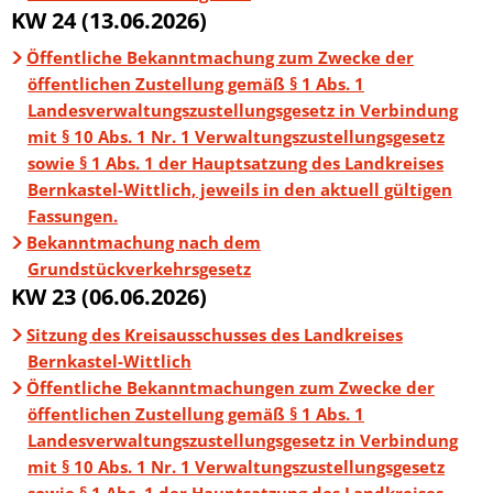
KW 24 (13.06.2026)
Öffentliche Bekanntmachung zum Zwecke der
öffentlichen Zustellung gemäß § 1 Abs. 1
Landesverwaltungszustellungsgesetz in Verbindung
mit § 10 Abs. 1 Nr. 1 Verwaltungszustellungsgesetz
sowie § 1 Abs. 1 der Hauptsatzung des Landkreises
Bernkastel-Wittlich, jeweils in den aktuell gültigen
Fassungen.
Bekanntmachung nach dem
Grundstückverkehrsgesetz
KW 23 (06.06.2026)
Sitzung des Kreisausschusses des Landkreises
Bernkastel-Wittlich
Öffentliche Bekanntmachungen zum Zwecke der
öffentlichen Zustellung gemäß § 1 Abs. 1
Landesverwaltungszustellungsgesetz in Verbindung
mit § 10 Abs. 1 Nr. 1 Verwaltungszustellungsgesetz
sowie § 1 Abs. 1 der Hauptsatzung des Landkreises