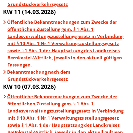
Grundstückverkehrsgesetz
KW 11 (14.03.2026)
Öffentliche Bekanntmachungen zum Zwecke der
öffentlichen Zustellung gem. § 1 Abs. 1
Landesverwaltungszustellungsgesetz in Verbindung
mit § 10 Abs. 1 Nr.1 Verwaltungszustellungsgesetz
sowie § 1 Abs. 1 der Hauptsatzung des Landkreises
Bernkastel-Wittlich, jeweils in den aktuell gültigen
Fassungen.
Bekanntmachung nach dem
Grundstückverkehrsgesetz
KW 10 (07.03.2026)
Öffentliche Bekanntmachungen zum Zwecke der
öffentlichen Zustellung gem. § 1 Abs. 1
Landesverwaltungszustellungsgesetz in Verbindung
mit § 10 Abs. 1 Nr.1 Verwaltungszustellungsgesetz
sowie § 1 Abs. 1 der Hauptsatzung des Landkreises
BeBnkastel-Wittlich, jeweils in den aktuell gültigen