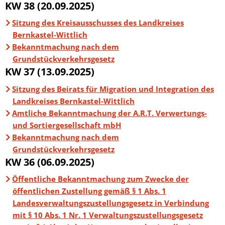
KW 38 (20.09.2025)
Sitzung des Kreisausschusses des Landkreises
Bernkastel-Wittlich
Bekanntmachung nach dem
Grundstückverkehrsgesetz
KW 37 (13.09.2025)
Sitzung des Beirats für Migration und Integration des
Landkreises Bernkastel-Wittlich
Amtliche Bekanntmachung der A.R.T. Verwertungs-
und Sortiergesellschaft mbH
Bekanntmachung nach dem
Grundstückverkehrsgesetz
KW 36 (06.09.2025)
Öffentliche Bekanntmachung zum Zwecke der
öffentlichen Zustellung gemäß § 1 Abs. 1
Landesverwaltungszustellungsgesetz in Verbindung
mit § 10 Abs. 1 Nr. 1 Verwaltungszustellungsgesetz