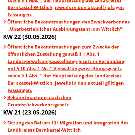
Bernkastel-Wittlich, jeweils in den aktuell gültigen
Fassungen.
Öffentliche Bekanntmachungen des Zweckverbandes
„Überbetriebliches Ausbildungszentrum Wittlich“
KW 22 (30.05.2026)
Öffentliche Bekanntmachungen zum Zwecke der
öffentlichen Zustellung gemäß § 1 Abs. 1
Landesverwaltungszustellungsgesetz in Verbindung
mit § 10 Abs. 1 Nr. 1 Verwaltungszustellungsgesetz
sowie § 1 Abs. 1 der Hauptsatzung des Landkreises
Bernkastel-Wittlich, jeweils in den aktuell gültigen
Fassungen.
Bekanntmachung nach dem
Grundstückverkehrsgesetz
KW 21 (23.05.2026)
Sitzung des Beirats für Migration und Integration des
Landkreises Bernkastel-Wittlich