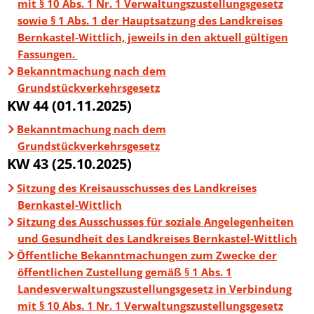
mit § 10 Abs. 1 Nr. 1 Verwaltungszustellungsgesetz
sowie § 1 Abs. 1 der Hauptsatzung des Landkreises
Bernkastel-Wittlich, jeweils in den aktuell gültigen
Fassungen.
Bekanntmachung nach dem
Grundstückverkehrsgesetz
KW 44 (01.11.2025)
Bekanntmachung nach dem
Grundstückverkehrsgesetz
KW 43 (25.10.2025)
Sitzung des Kreisausschusses des Landkreises
Bernkastel-Wittlich
Sitzung des Ausschusses für soziale Angelegenheiten
und Gesundheit des Landkreises Bernkastel-Wittlich
Öffentliche Bekanntmachungen zum Zwecke der
öffentlichen Zustellung gemäß § 1 Abs. 1
Landesverwaltungszustellungsgesetz in Verbindung
mit § 10 Abs. 1 Nr. 1 Verwaltungszustellungsgesetz