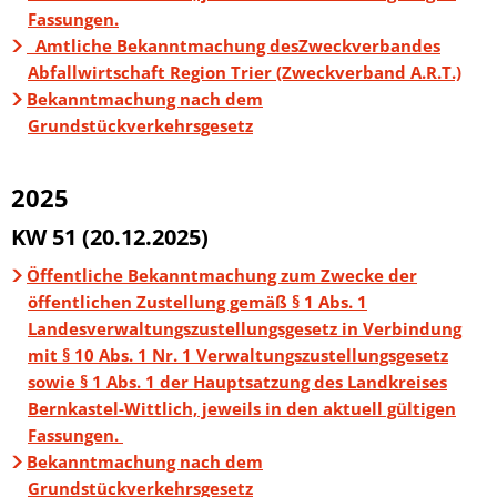
Fassungen.
Amtliche Bekanntmachung desZweckverbandes
Abfallwirtschaft Region Trier (Zweckverband A.R.T.)
Bekanntmachung nach dem
Grundstückverkehrsgesetz
2025
KW 51 (20.12.2025)
Öffentliche Bekanntmachung zum Zwecke der
öffentlichen Zustellung gemäß § 1 Abs. 1
Landesverwaltungszustellungsgesetz in Verbindung
mit § 10 Abs. 1 Nr. 1 Verwaltungszustellungsgesetz
sowie § 1 Abs. 1 der Hauptsatzung des Landkreises
Bernkastel-Wittlich, jeweils in den aktuell gültigen
Fassungen.
Bekanntmachung nach dem
Grundstückverkehrsgesetz