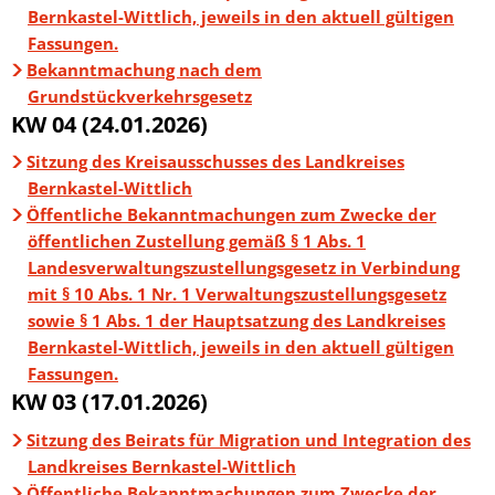
Bernkastel-Wittlich, jeweils in den aktuell gültigen
Fassungen.
Bekanntmachung nach dem
Grundstückverkehrsgesetz
KW 04 (24.01.2026)
Sitzung des Kreisausschusses des Landkreises
Bernkastel-Wittlich
Öffentliche Bekanntmachungen zum Zwecke der
öffentlichen Zustellung gemäß § 1 Abs. 1
Landesverwaltungszustellungsgesetz in Verbindung
mit § 10 Abs. 1 Nr. 1 Verwaltungszustellungsgesetz
sowie § 1 Abs. 1 der Hauptsatzung des Landkreises
Bernkastel-Wittlich, jeweils in den aktuell gültigen
Fassungen.
KW 03 (17.01.2026)
Sitzung des Beirats für Migration und Integration des
Landkreises Bernkastel-Wittlich
Öffentliche Bekanntmachungen zum Zwecke der