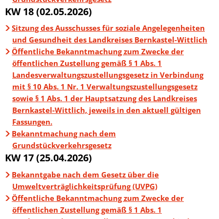
KW 18 (02.05.2026)
Sitzung des Ausschusses für soziale Angelegenheiten
und Gesundheit des Landkreises Bernkastel-Wittlich
Öffentliche Bekanntmachung zum Zwecke der
öffentlichen Zustellung gemäß § 1 Abs. 1
Landesverwaltungszustellungsgesetz in Verbindung
mit § 10 Abs. 1 Nr. 1 Verwaltungszustellungsgesetz
sowie § 1 Abs. 1 der Hauptsatzung des Landkreises
Bernkastel-Wittlich, jeweils in den aktuell gültigen
Fassungen.
Bekanntmachung nach dem
Grundstückverkehrsgesetz
KW 17 (25.04.2026)
Bekanntgabe nach dem Gesetz über die
Umweltverträglichkeitsprüfung (UVPG)
Öffentliche Bekanntmachung zum Zwecke der
öffentlichen Zustellung gemäß § 1 Abs. 1