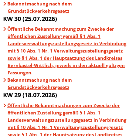
Bekanntmachung nach dem
Grundstückverkehrsgesetz
KW 30 (25.07.2026)
Öffentliche Bekanntmachung zum Zwecke der
öffentlichen Zustellung gemäß § 1 Abs. 1
Landesverwaltungszustellungsgesetz in Verbindung
mit § 10 Abs. 1 Nr. 1 Verwaltungszustellungsgesetz
sowie § 1 Abs. 1 der Hauptsatzung des Landkreises
Bernkastel-Wittlich, jeweils in den aktuell gültigen
Fassungen.
Bekanntmachung nach dem
Grundstückverkehrsgesetz
KW 29 (18.07.2026)
Öffentliche Bekanntmachungen zum Zwecke der
öffentlichen Zustellung gemäß § 1 Abs. 1
Landesverwaltungszustellungsgesetz in Verbindung
mit § 10 Abs. 1 Nr. 1 Verwaltungszustellungsgesetz
sowie § 1 Abs. 1 der Hauptsatzung des Landkreises