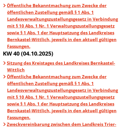
Öffentliche Bekanntmachung zum Zwecke der
öffentlichen Zustellung gemäß § 1 Abs. 1
Landesverwaltungszustellungsgesetz in Verbindung
mit § 10 Abs. 1 Nr. 1 Verwaltungszustellungsgesetz
sowie § 1 Abs. 1 der Hauptsatzung des Landkreises
Bernkastel-Wittlich, jeweils in den aktuell gültigen
Fassungen.
KW 40 (04.10.2025)
Sitzung des Kreistages des Landkreises Bernkastel-
Wittlich
Öffentliche Bekanntmachung zum Zwecke der
öffentlichen Zustellung gemäß § 1 Abs. 1
Landesverwaltungszustellungsgesetz in Verbindung
mit § 10 Abs. 1 Nr. 1 Verwaltungszustellungsgesetz
sowie § 1 Abs. 1 der Hauptsatzung des Landkreises
Bernkastel-Wittlich, jeweils in den aktuell gültigen
Fassungen.
Zweckvereinbarung zwischen dem Landkreis Trier-