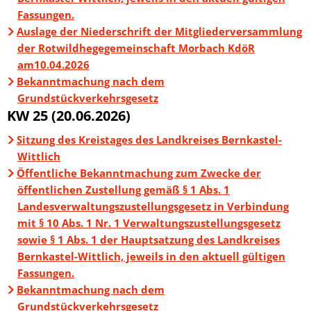
Fassungen.
Auslage der Niederschrift der Mitgliederversammlung
der Rotwildhegegemeinschaft Morbach KdöR
am10.04.2026
Bekanntmachung nach dem
Grundstückverkehrsgesetz
KW 25 (20.06.2026)
Sitzung des Kreistages des Landkreises Bernkastel-
Wittlich
Öffentliche Bekanntmachung zum Zwecke der
öffentlichen Zustellung gemäß § 1 Abs. 1
Landesverwaltungszustellungsgesetz in Verbindung
mit § 10 Abs. 1 Nr. 1 Verwaltungszustellungsgesetz
sowie § 1 Abs. 1 der Hauptsatzung des Landkreises
Bernkastel-Wittlich, jeweils in den aktuell gültigen
Fassungen.
Bekanntmachung nach dem
Grundstückverkehrsgesetz