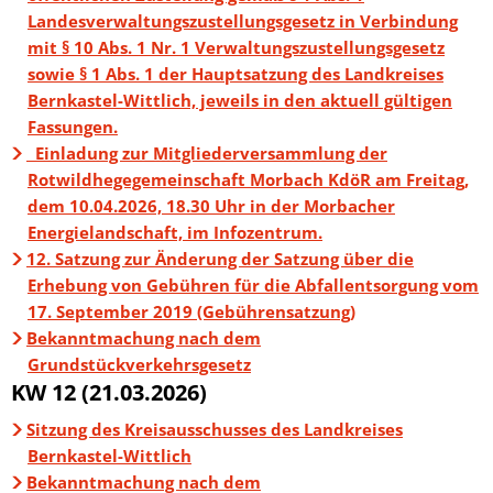
Landesverwaltungszustellungsgesetz in Verbindung
mit § 10 Abs. 1 Nr. 1 Verwaltungszustellungsgesetz
sowie § 1 Abs. 1 der Hauptsatzung des Landkreises
Bernkastel-Wittlich, jeweils in den aktuell gültigen
Fassungen.
Einladung zur Mitgliederversammlung der
Rotwildhegegemeinschaft Morbach KdöR am Freitag,
dem 10.04.2026, 18.30 Uhr in der Morbacher
Energielandschaft, im Infozentrum.
12. Satzung zur Änderung der Satzung über die
Erhebung von Gebühren für die Abfallentsorgung vom
17. September 2019 (Gebührensatzung)
Bekanntmachung nach dem
Grundstückverkehrsgesetz
KW 12 (21.03.2026)
Sitzung des Kreisausschusses des Landkreises
Bernkastel-Wittlich
Bekanntmachung nach dem