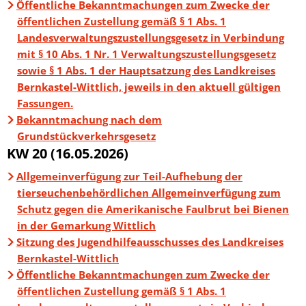
Öffentliche Bekanntmachungen zum Zwecke der
öffentlichen Zustellung gemäß § 1 Abs. 1
Landesverwaltungszustellungsgesetz in Verbindung
mit § 10 Abs. 1 Nr. 1 Verwaltungszustellungsgesetz
sowie § 1 Abs. 1 der Hauptsatzung des Landkreises
Bernkastel-Wittlich, jeweils in den aktuell gültigen
Fassungen.
Bekanntmachung nach dem
Grundstückverkehrsgesetz
KW 20 (16.05.2026)
Allgemeinverfügung zur Teil-Aufhebung der
tierseuchenbehördlichen Allgemeinverfügung zum
Schutz gegen die Amerikanische Faulbrut bei Bienen
in der Gemarkung Wittlich
Sitzung des Jugendhilfeausschusses des Landkreises
Bernkastel-Wittlich
Öffentliche Bekanntmachungen zum Zwecke der
öffentlichen Zustellung gemäß § 1 Abs. 1