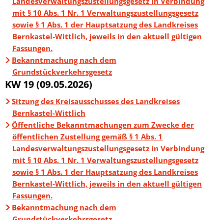
Landesverwaltungszustellungsgesetz in Verbindung
mit § 10 Abs. 1 Nr. 1 Verwaltungszustellungsgesetz
sowie § 1 Abs. 1 der Hauptsatzung des Landkreises
Bernkastel-Wittlich, jeweils in den aktuell gültigen
Fassungen.
Bekanntmachung nach dem
Grundstückverkehrsgesetz
KW 19 (09.05.2026)
Sitzung des Kreisausschusses des Landkreises
Bernkastel-Wittlich
Öffentliche Bekanntmachungen zum Zwecke der
öffentlichen Zustellung gemäß § 1 Abs. 1
Landesverwaltungszustellungsgesetz in Verbindung
mit § 10 Abs. 1 Nr. 1 Verwaltungszustellungsgesetz
sowie § 1 Abs. 1 der Hauptsatzung des Landkreises
Bernkastel-Wittlich, jeweils in den aktuell gültigen
Fassungen.
Bekanntmachung nach dem
Grundstückverkehrsgesetz