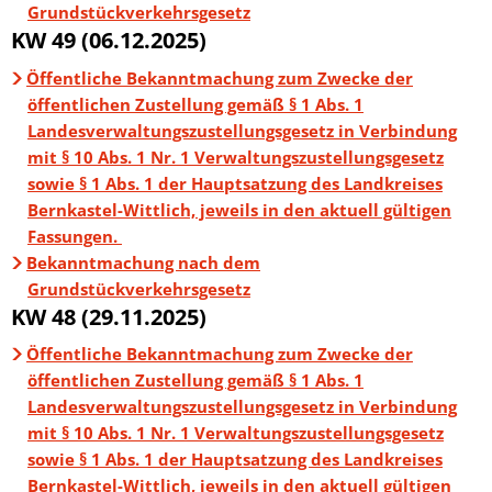
Grundstückverkehrsgesetz
KW 49 (06.12.2025)
Öffentliche Bekanntmachung zum Zwecke der
öffentlichen Zustellung gemäß § 1 Abs. 1
Landesverwaltungszustellungsgesetz in Verbindung
mit § 10 Abs. 1 Nr. 1 Verwaltungszustellungsgesetz
sowie § 1 Abs. 1 der Hauptsatzung des Landkreises
Bernkastel-Wittlich, jeweils in den aktuell gültigen
Fassungen.
Bekanntmachung nach dem
Grundstückverkehrsgesetz
KW 48 (29.11.2025)
Öffentliche Bekanntmachung zum Zwecke der
öffentlichen Zustellung gemäß § 1 Abs. 1
Landesverwaltungszustellungsgesetz in Verbindung
mit § 10 Abs. 1 Nr. 1 Verwaltungszustellungsgesetz
sowie § 1 Abs. 1 der Hauptsatzung des Landkreises
Bernkastel-Wittlich, jeweils in den aktuell gültigen