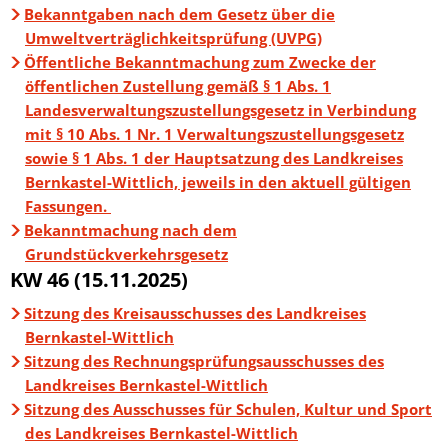
Bekanntgaben nach dem Gesetz über die
Umweltverträglichkeitsprüfung (UVPG)
Öffentliche Bekanntmachung zum Zwecke der
öffentlichen Zustellung gemäß § 1 Abs. 1
Landesverwaltungszustellungsgesetz in Verbindung
mit § 10 Abs. 1 Nr. 1 Verwaltungszustellungsgesetz
sowie § 1 Abs. 1 der Hauptsatzung des Landkreises
Bernkastel-Wittlich, jeweils in den aktuell gültigen
Fassungen.
Bekanntmachung nach dem
Grundstückverkehrsgesetz
KW 46 (15.11.2025)
Sitzung des Kreisausschusses des Landkreises
Bernkastel-Wittlich
Sitzung des Rechnungsprüfungsausschusses des
Landkreises Bernkastel-Wittlich
Sitzung des Ausschusses für Schulen, Kultur und Sport
des Landkreises Bernkastel-Wittlich