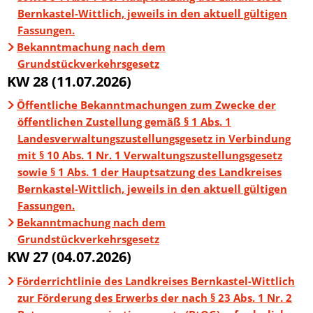
Bernkastel-Wittlich, jeweils in den aktuell gültigen
Fassungen.
Bekanntmachung nach dem
Grundstückverkehrsgesetz
KW 28 (11.07.2026)
Öffentliche Bekanntmachungen zum Zwecke der
öffentlichen Zustellung gemäß § 1 Abs. 1
Landesverwaltungszustellungsgesetz in Verbindung
mit § 10 Abs. 1 Nr. 1 Verwaltungszustellungsgesetz
sowie § 1 Abs. 1 der Hauptsatzung des Landkreises
Bernkastel-Wittlich, jeweils in den aktuell gültigen
Fassungen.
Bekanntmachung nach dem
Grundstückverkehrsgesetz
KW 27 (04.07.2026)
Förderrichtlinie des Landkreises Bernkastel-Wittlich
zur Förderung des Erwerbs der nach § 23 Abs. 1 Nr. 2