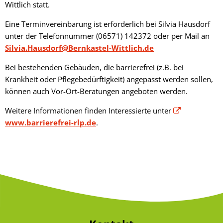
Wittlich statt.
Eine Terminvereinbarung ist erforderlich bei Silvia Hausdorf
unter der Telefonnummer (06571) 142372 oder per Mail an
Silvia.Hausdorf@Bernkastel-Wittlich.de
Bei bestehenden Gebäuden, die barrierefrei (z.B. bei
Krankheit oder Pflegebedürftigkeit) angepasst werden sollen,
können auch Vor-Ort-Beratungen angeboten werden.
Weitere Informationen finden Interessierte unter
www.barrierefrei-rlp.de
.