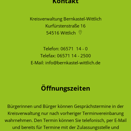
Kontakt
Kreisverwaltung Bernkastel-Wittlich
Kurfürstenstraße 16
54516
Wittlich
Telefon:
06571 14 - 0
Telefax: 06571 14 - 2500
E-Mail:
info@bernkastel-wittlich.de
Öffnungszeiten
Bürgerinnen und Bürger können Gesprächstermine in der
Kreisverwaltung nur nach vorheriger Terminvereinbarung
wahrnehmen. Den Termin können Sie telefonisch, per E-Mail
und bereits für Termine mit der Zulassungsstelle und