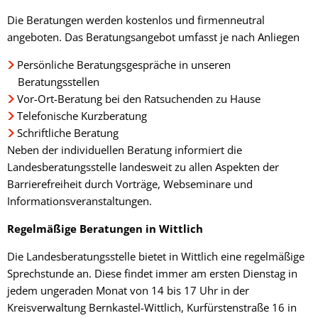
Die Beratungen werden kostenlos und firmenneutral
angeboten. Das Beratungsangebot umfasst je nach Anliegen
Persönliche Beratungsgespräche in unseren
Beratungsstellen
Vor-Ort-Beratung bei den Ratsuchenden zu Hause
Telefonische Kurzberatung
Schriftliche Beratung
Neben der individuellen Beratung informiert die
Landesberatungsstelle landesweit zu allen Aspekten der
Barrierefreiheit durch Vorträge, Webseminare und
Informationsveranstaltungen.
Regelmäßige Beratungen in Wittlich
Die Landesberatungsstelle bietet in Wittlich eine regelmäßige
Sprechstunde an. Diese findet immer am ersten Dienstag in
jedem ungeraden Monat von 14 bis 17 Uhr in der
Kreisverwaltung Bernkastel-Wittlich, Kurfürstenstraße 16 in