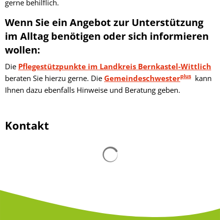
gerne behilflich.
Wenn Sie ein Angebot zur Unterstützung
im Alltag benötigen oder sich informieren
wollen:
Die
Pflegestützpunkte im Landkreis Bernkastel-Wittlich
plus
beraten Sie hierzu gerne. Die
Gemeindeschwester
kann
Ihnen dazu ebenfalls Hinweise und Beratung geben.
Kontakt
Suchergebnisse werden gelad