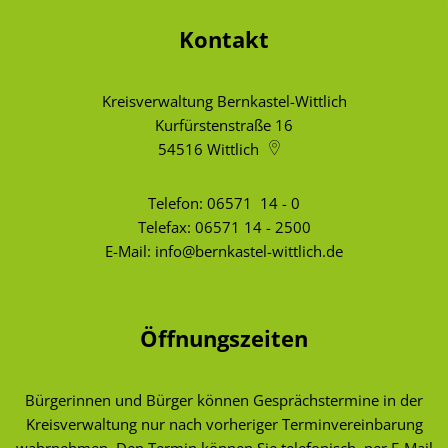
Kontakt
Kreisverwaltung Bernkastel-Wittlich
Kurfürstenstraße 16
54516
Wittlich
Telefon:
06571 14 - 0
Telefax: 06571 14 - 2500
E-Mail:
info@bernkastel-wittlich.de
Öffnungszeiten
Bürgerinnen und Bürger können Gesprächstermine in der
Kreisverwaltung nur nach vorheriger Terminvereinbarung