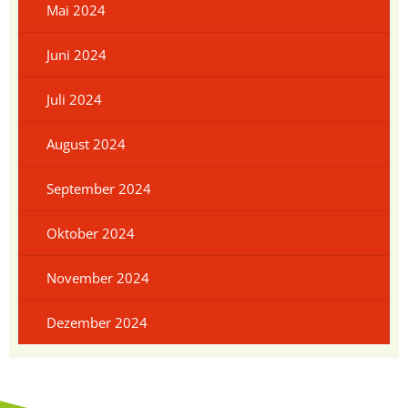
Mai 2024
Juni 2024
Juli 2024
August 2024
September 2024
Oktober 2024
November 2024
Dezember 2024