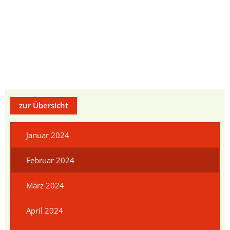
zur Übersicht
Januar 2024
Februar 2024
März 2024
April 2024