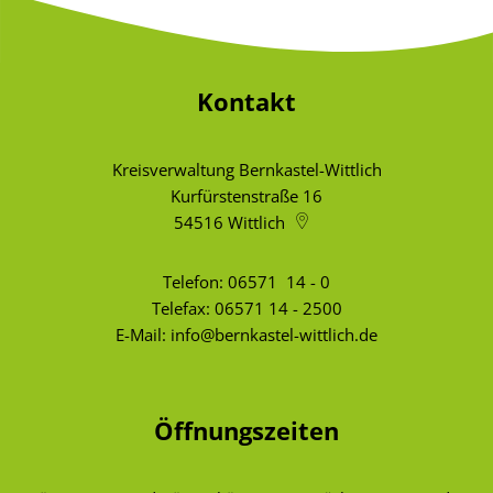
Kontakt
Kreisverwaltung Bernkastel-Wittlich
Kurfürstenstraße 16
54516
Wittlich
Telefon:
06571 14 - 0
Telefax: 06571 14 - 2500
E-Mail:
info@bernkastel-wittlich.de
Öffnungszeiten