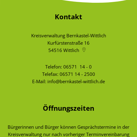
Kontakt
Kreisverwaltung Bernkastel-Wittlich
Kurfürstenstraße 16
54516
Wittlich
Telefon:
06571 14 - 0
Telefax: 06571 14 - 2500
E-Mail:
info@bernkastel-wittlich.de
Öffnungszeiten
Bürgerinnen und Bürger können Gesprächstermine in der
Kreisverwaltung nur nach vorheriger Terminvereinbarung