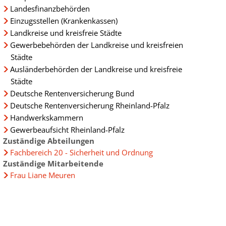
Landesfinanzbehörden
Einzugsstellen (Krankenkassen)
Landkreise und kreisfreie Städte
Gewerbebehörden der Landkreise und kreisfreien
Städte
Ausländerbehörden der Landkreise und kreisfreie
Städte
g
Deutsche Rentenversicherung Bund
Deutsche Rentenversicherung Rheinland-Pfalz
Handwerkskammern
Gewerbeaufsicht Rheinland-Pfalz
Zuständige Abteilungen
Fachbereich 20 - Sicherheit und Ordnung
Zuständige Mitarbeitende
Frau Liane Meuren