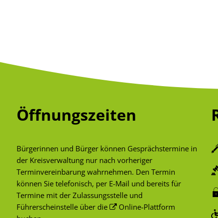
Öffnungszeiten
Bürgerinnen und Bürger können Gesprächstermine in
der Kreisverwaltung nur nach vorheriger
Terminvereinbarung wahrnehmen. Den Termin
können Sie telefonisch, per E-Mail und bereits für
Termine mit der Zulassungsstelle und
Führerscheinstelle über die
Online-Plattform