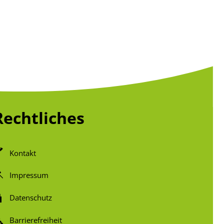
Rechtliches
Kontakt
Impressum
Datenschutz
Barrierefreiheit