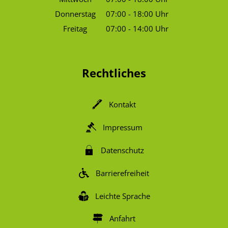
Von 07:00 bis 18:00 Uhr
Donnerstag
07:00
-
18:00
Uhr
Von 07:00 bis 18:00 Uhr
Freitag
07:00
-
14:00
Uhr
Von 07:00 bis 14:00 Uhr
Rechtliches
Kontakt
Impressum
Datenschutz
Barrierefreiheit
Leichte Sprache
Anfahrt