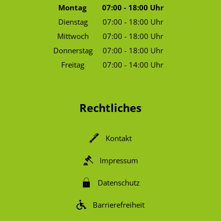
Montag
07:00
-
18:00
Uhr
Von 07:00 bis 18:00 Uhr
Dienstag
07:00
-
18:00
Uhr
Von 07:00 bis 18:00 Uhr
Mittwoch
07:00
-
18:00
Uhr
Von 07:00 bis 18:00 Uhr
Donnerstag
07:00
-
18:00
Uhr
Von 07:00 bis 18:00 Uhr
Freitag
07:00
-
14:00
Uhr
Von 07:00 bis 14:00 Uhr
Rechtliches
Kontakt
Impressum
Datenschutz
Barrierefreiheit