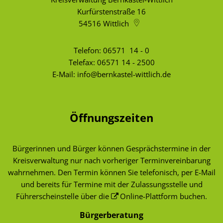
Kurfürstenstraße 16
54516
Wittlich
Telefon:
06571 14 - 0
Telefax: 06571 14 - 2500
E-Mail:
info@bernkastel-wittlich.de
Öffnungszeiten
Bürgerinnen und Bürger können Gesprächstermine in der
Kreisverwaltung nur nach vorheriger Terminvereinbarung
wahrnehmen. Den Termin können Sie telefonisch, per E-Mail
und bereits für Termine mit der Zulassungsstelle und
Führerscheinstelle über die
Online-Plattform
buchen.
Bürgerberatung