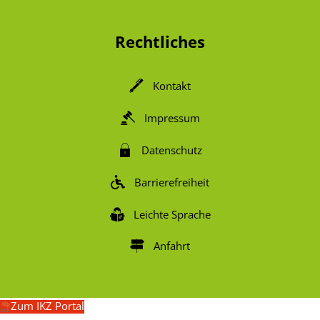
Rechtliches
Kontakt
Impressum
Datenschutz
Barrierefreiheit
Leichte Sprache
Anfahrt
Zum IKZ Portal