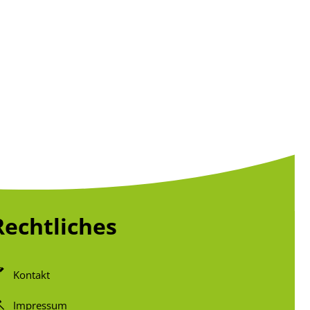
g
Rechtliches
Kontakt
Impressum