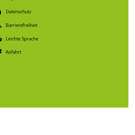
Datenschutz
Barrierefreiheit
Leichte Sprache
Anfahrt