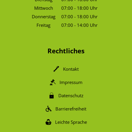
Von 07:00 bis 18:00 Uhr
Mittwoch
07:00
-
18:00
Uhr
Von 07:00 bis 18:00 Uhr
Donnerstag
07:00
-
18:00
Uhr
Von 07:00 bis 18:00 Uhr
Freitag
07:00
-
14:00
Uhr
Von 07:00 bis 14:00 Uhr
Rechtliches
Kontakt
Impressum
Datenschutz
Barrierefreiheit
Leichte Sprache