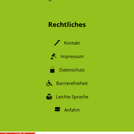
Von 07:00 bis 14:00 Uhr
Rechtliches
Kontakt
Impressum
Datenschutz
Barrierefreiheit
Leichte Sprache
Anfahrt