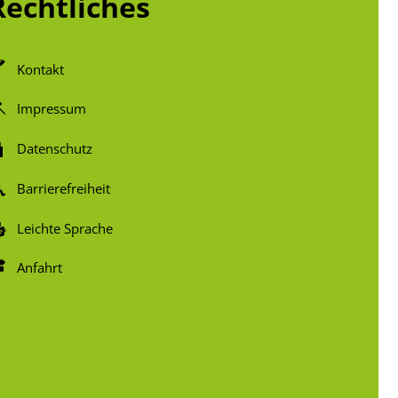
Rechtliches
Kontakt
Impressum
Datenschutz
Barrierefreiheit
Leichte Sprache
Anfahrt