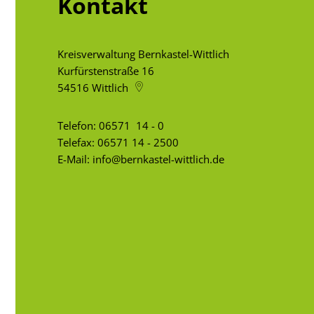
Kontakt
Kreisverwaltung Bernkastel-Wittlich
Kurfürstenstraße 16
54516
Wittlich
Telefon:
06571 14 - 0
Telefax: 06571 14 - 2500
E-Mail:
info@bernkastel-wittlich.de