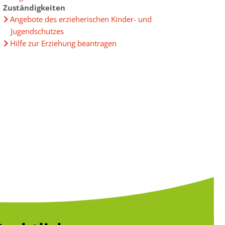
Zuständigkeiten
Angebote des erzieherischen Kinder- und
Jugendschutzes
Hilfe zur Erziehung beantragen
g