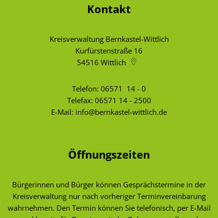
Kontakt
Kreisverwaltung Bernkastel-Wittlich
Kurfürstenstraße 16
54516
Wittlich
Telefon:
06571 14 - 0
Telefax: 06571 14 - 2500
E-Mail:
info@bernkastel-wittlich.de
Öffnungszeiten
Bürgerinnen und Bürger können Gesprächstermine in der
Kreisverwaltung nur nach vorheriger Terminvereinbarung
wahrnehmen. Den Termin können Sie telefonisch, per E-Mail