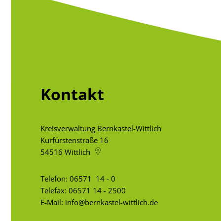
Kontakt
Kreisverwaltung Bernkastel-Wittlich
Kurfürstenstraße 16
54516
Wittlich
Telefon:
06571 14 - 0
Telefax: 06571 14 - 2500
E-Mail:
info@bernkastel-wittlich.de