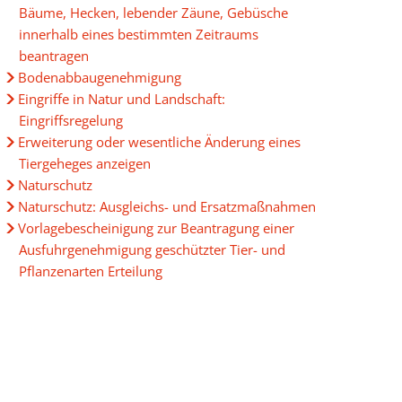
Bäume, Hecken, lebender Zäune, Gebüsche
innerhalb eines bestimmten Zeitraums
beantragen
Bodenabbaugenehmigung
Eingriffe in Natur und Landschaft:
Eingriffsregelung
Erweiterung oder wesentliche Änderung eines
Tiergeheges anzeigen
g
Naturschutz
Naturschutz: Ausgleichs- und Ersatzmaßnahmen
Vorlagebescheinigung zur Beantragung einer
Ausfuhrgenehmigung geschützter Tier- und
Pflanzenarten Erteilung