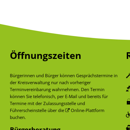
Öffnungszeiten
Bürgerinnen und Bürger können Gesprächstermine in
der Kreisverwaltung nur nach vorheriger
Terminvereinbarung wahrnehmen. Den Termin
können Sie telefonisch, per E-Mail und bereits für
Termine mit der Zulassungsstelle und
Führerscheinstelle über die
Online-Plattform
buchen.
Bürgerberatung