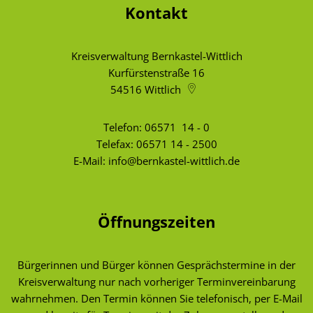
Kontakt
Kreisverwaltung Bernkastel-Wittlich
Kurfürstenstraße 16
54516
Wittlich
Telefon:
06571 14 - 0
Telefax: 06571 14 - 2500
E-Mail:
info@bernkastel-wittlich.de
Öffnungszeiten
Bürgerinnen und Bürger können Gesprächstermine in der
Kreisverwaltung nur nach vorheriger Terminvereinbarung
wahrnehmen. Den Termin können Sie telefonisch, per E-Mail