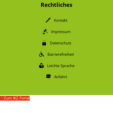
Rechtliches
Kontakt
Impressum
Datenschutz
Barrierefreiheit
Leichte Sprache
Anfahrt
Zum IKZ Portal