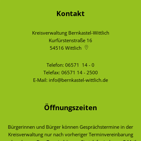
Kontakt
Kreisverwaltung Bernkastel-Wittlich
Kurfürstenstraße 16
54516
Wittlich
Telefon:
06571 14 - 0
Telefax: 06571 14 - 2500
E-Mail:
info@bernkastel-wittlich.de
Öffnungszeiten
Bürgerinnen und Bürger können Gesprächstermine in der
Kreisverwaltung nur nach vorheriger Terminvereinbarung