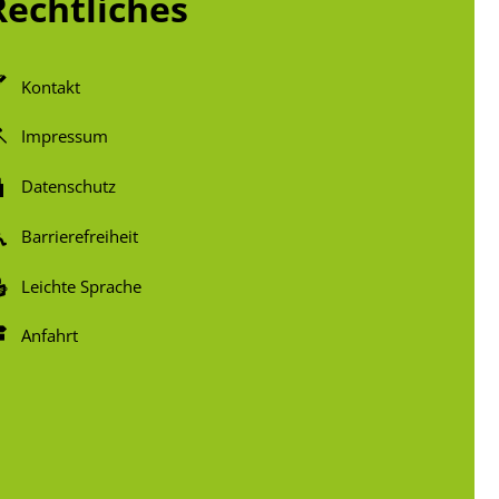
Rechtliches
Kontakt
Impressum
Datenschutz
Barrierefreiheit
Leichte Sprache
Anfahrt