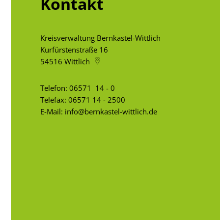
Kontakt
Kreisverwaltung Bernkastel-Wittlich
Kurfürstenstraße 16
54516
Wittlich
Telefon:
06571 14 - 0
Telefax: 06571 14 - 2500
E-Mail:
info@bernkastel-wittlich.de