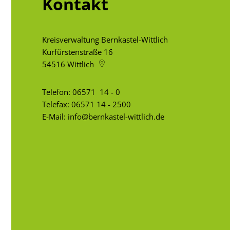
Kontakt
Kreisverwaltung Bernkastel-Wittlich
Kurfürstenstraße 16
54516
Wittlich
Telefon:
06571 14 - 0
Telefax: 06571 14 - 2500
E-Mail:
info@bernkastel-wittlich.de