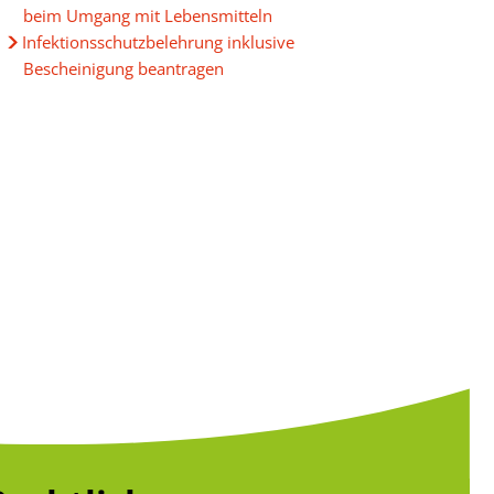
beim Umgang mit Lebensmitteln
Infektionsschutzbelehrung inklusive
Bescheinigung beantragen
g