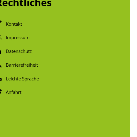
Rechtliches
Kontakt
Impressum
Datenschutz
Barrierefreiheit
Leichte Sprache
Anfahrt