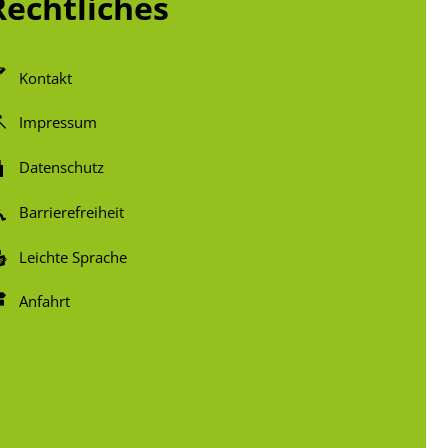
Rechtliches
Kontakt
Impressum
Datenschutz
Barrierefreiheit
Leichte Sprache
Anfahrt