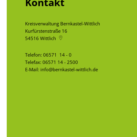
Kontakt
Kreisverwaltung Bernkastel-Wittlich
Kurfürstenstraße 16
54516
Wittlich
Telefon:
06571 14 - 0
Telefax: 06571 14 - 2500
E-Mail:
info@bernkastel-wittlich.de