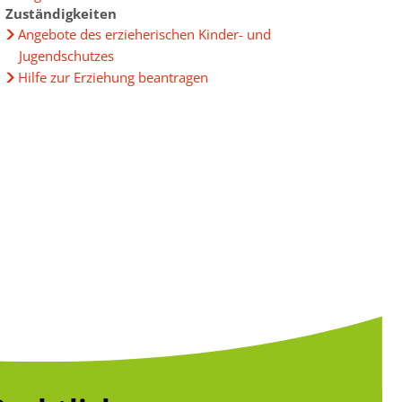
Zuständigkeiten
Angebote des erzieherischen Kinder- und
Jugendschutzes
Hilfe zur Erziehung beantragen
g