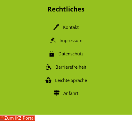
Rechtliches
Kontakt
Impressum
Datenschutz
Barrierefreiheit
Leichte Sprache
Anfahrt
Zum IKZ Portal