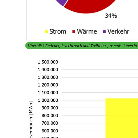
Überblick Endenergieverbrauch und Treibhausgasemissionen in