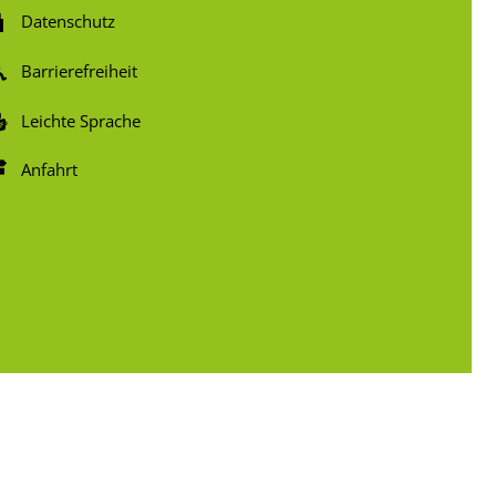
Datenschutz
Barrierefreiheit
Leichte Sprache
Anfahrt