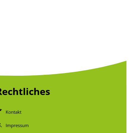
Rechtliches
Kontakt
Impressum