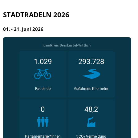
STADTRADELN 2026
01. - 21. Juni 2026