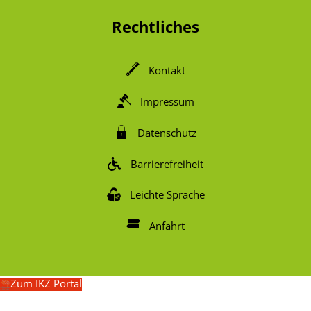
Rechtliches
Kontakt
Impressum
Datenschutz
Barrierefreiheit
Leichte Sprache
Anfahrt
Zum IKZ Portal