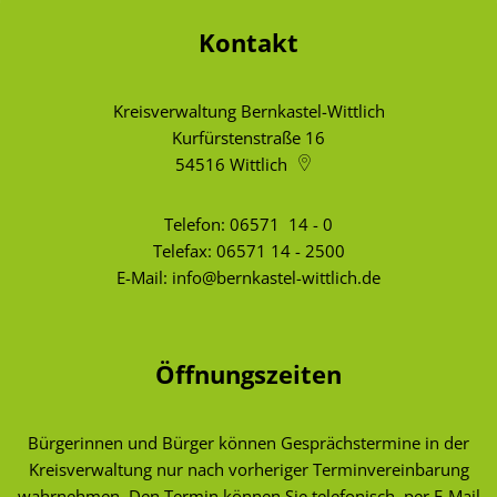
Kontakt
Kreisverwaltung Bernkastel-Wittlich
Kurfürstenstraße 16
54516
Wittlich
Telefon:
06571 14 - 0
Telefax: 06571 14 - 2500
E-Mail:
info@bernkastel-wittlich.de
Öffnungszeiten
Bürgerinnen und Bürger können Gesprächstermine in der
Kreisverwaltung nur nach vorheriger Terminvereinbarung
wahrnehmen. Den Termin können Sie telefonisch, per E-Mail