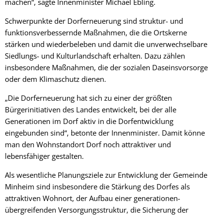
machen“, sagte Innenminister Michael Ebling.
Schwerpunkte der Dorferneuerung sind struktur- und
funktionsverbessernde Maßnahmen, die die Ortskerne
stärken und wiederbeleben und damit die unverwechselbare
Siedlungs- und Kulturlandschaft erhalten. Dazu zählen
insbesondere Maßnahmen, die der sozialen Daseinsvorsorge
oder dem Klimaschutz dienen.
„Die Dorferneuerung hat sich zu einer der größten
Bürgerinitiativen des Landes entwickelt, bei der alle
Generationen im Dorf aktiv in die Dorfentwicklung
eingebunden sind“, betonte der Innenminister. Damit könne
man den Wohnstandort Dorf noch attraktiver und
lebensfähiger gestalten.
Als wesentliche Planungsziele zur Entwicklung der Gemeinde
Minheim sind insbesondere die Stärkung des Dorfes als
attraktiven Wohnort, der Aufbau einer generationen-
übergreifenden Versorgungsstruktur, die Sicherung der