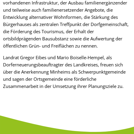
vorhandenen Infrastruktur, der Ausbau familienergänzender
und teilweise auch familienersetzender Angebote, die
Entwicklung alternativer Wohnformen, die Stärkung des
Bürgerhauses als zentralen Treffpunkt der Dorfgemeinschaft,
die Förderung des Tourismus, der Erhalt der
ortsbildprägenden Bausubstanz sowie die Aufwertung der
öffentlichen Grün- und Freiflächen zu nennen.
Landrat Gregor Eibes und Mario Boiselle-Hempel, als
Dorferneuerungsbeauftragter des Landkreises, freuen sich
über die Anerkennung Minheims als Schwerpunktgemeinde
und sagen der Ortsgemeinde eine förderliche
Zusammenarbeit in der Umsetzung ihrer Planungsziele zu.