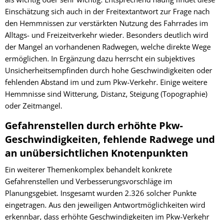
Einschätzung sich auch in der Freitextantwort zur Frage nach
den Hemmnissen zur verstärkten Nutzung des Fahrrades im
Alltags- und Freizeitverkehr wieder. Besonders deutlich wird
der Mangel an vorhandenen Radwegen, welche direkte Wege
ermöglichen. In Ergänzung dazu herrscht ein subjektives
Unsicherheitsempfinden durch hohe Geschwindigkeiten oder
fehlenden Abstand im und zum Pkw-Verkehr. Einige weitere
Hemmnisse sind Witterung, Distanz, Steigung (Topographie)
oder Zeitmangel.
Gefahrenstellen durch erhöhte Pkw-
Geschwindigkeiten, fehlende Radwege und
an unübersichtlichen Knotenpunkten
Ein weiterer Themenkomplex behandelt konkrete
Gefahrenstellen und Verbesserungsvorschläge im
Planungsgebiet. Insgesamt wurden 2.326 solcher Punkte
eingetragen. Aus den jeweiligen Antwortmöglichkeiten wird
erkennbar, dass erhöhte Geschwindigkeiten im Pkw-Verkehr