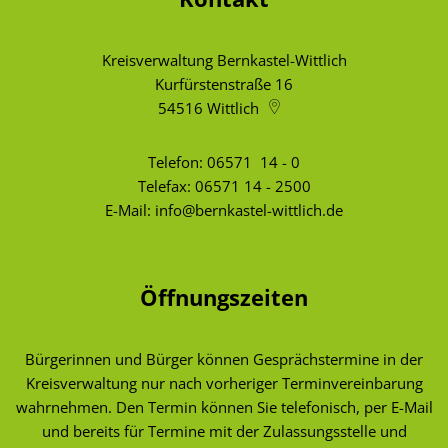
Kreisverwaltung Bernkastel-Wittlich
Kurfürstenstraße 16
54516
Wittlich
Telefon:
06571 14 - 0
Telefax: 06571 14 - 2500
E-Mail:
info@bernkastel-wittlich.de
Öffnungszeiten
Bürgerinnen und Bürger können Gesprächstermine in der
Kreisverwaltung nur nach vorheriger Terminvereinbarung
wahrnehmen. Den Termin können Sie telefonisch, per E-Mail
und bereits für Termine mit der Zulassungsstelle und