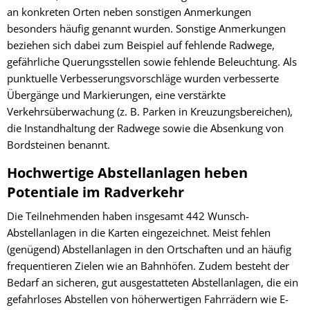
an konkreten Orten neben sonstigen Anmerkungen
besonders häufig genannt wurden. Sonstige Anmerkungen
beziehen sich dabei zum Beispiel auf fehlende Radwege,
gefährliche Querungsstellen sowie fehlende Beleuchtung. Als
punktuelle Verbesserungsvorschläge wurden verbesserte
Übergänge und Markierungen, eine verstärkte
Verkehrsüberwachung (z. B. Parken in Kreuzungsbereichen),
die Instandhaltung der Radwege sowie die Absenkung von
Bordsteinen benannt.
Hochwertige Abstellanlagen heben
Potentiale im Radverkehr
Die Teilnehmenden haben insgesamt 442 Wunsch-
Abstellanlagen in die Karten eingezeichnet. Meist fehlen
(genügend) Abstellanlagen in den Ortschaften und an häufig
frequentieren Zielen wie an Bahnhöfen. Zudem besteht der
Bedarf an sicheren, gut ausgestatteten Abstellanlagen, die ein
gefahrloses Abstellen von höherwertigen Fahrrädern wie E-