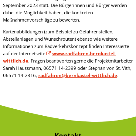
September 2023 statt. Die Bürgerinnen und Bürger werden
dabei die Möglichkeit haben, die konkreten
Maßnahmenvorschläge zu bewerten.
Kartenabbildungen (zum Beispiel zu Gefahrenstellen,
Abstellanlagen und Wunschrouten) ebenso wie weitere
Informationen zum Radverkehrskonzept finden Interessierte
auf der Internetseite
www.radfahren.bernkastel-
wittlich.de
. Fragen beantworten gerne die Projektmitarbeiter
Sarah Haussmann, 06571 14-2399 oder Stephan von St. Vith,
06571 14-2316,
radfahren@bernkastel-wittlich.de
.
Kontakt