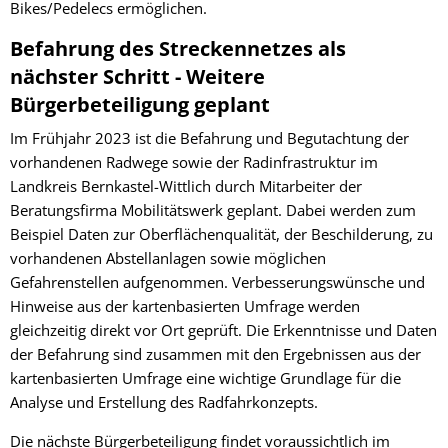
Bikes/Pedelecs ermöglichen.
Befahrung des Streckennetzes als
nächster Schritt - Weitere
Bürgerbeteiligung geplant
Im Frühjahr 2023 ist die Befahrung und Begutachtung der
vorhandenen Radwege sowie der Radinfrastruktur im
Landkreis Bernkastel-Wittlich durch Mitarbeiter der
Beratungsfirma Mobilitätswerk geplant. Dabei werden zum
Beispiel Daten zur Oberflächenqualität, der Beschilderung, zu
vorhandenen Abstellanlagen sowie möglichen
Gefahrenstellen aufgenommen. Verbesserungswünsche und
Hinweise aus der kartenbasierten Umfrage werden
gleichzeitig direkt vor Ort geprüft. Die Erkenntnisse und Daten
der Befahrung sind zusammen mit den Ergebnissen aus der
kartenbasierten Umfrage eine wichtige Grundlage für die
Analyse und Erstellung des Radfahrkonzepts.
Die nächste Bürgerbeteiligung findet voraussichtlich im