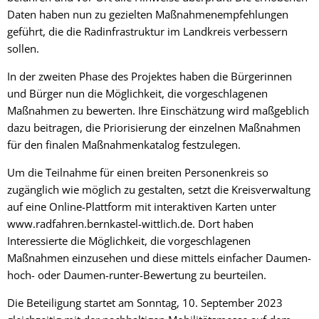
Daten haben nun zu gezielten Maßnahmenempfehlungen
geführt, die die Radinfrastruktur im Landkreis verbessern
sollen.
In der zweiten Phase des Projektes haben die Bürgerinnen
und Bürger nun die Möglichkeit, die vorgeschlagenen
Maßnahmen zu bewerten. Ihre Einschätzung wird maßgeblich
dazu beitragen, die Priorisierung der einzelnen Maßnahmen
für den finalen Maßnahmenkatalog festzulegen.
Um die Teilnahme für einen breiten Personenkreis so
zugänglich wie möglich zu gestalten, setzt die Kreisverwaltung
auf eine Online-Plattform mit interaktiven Karten unter
www.radfahren.bernkastel-wittlich.de. Dort haben
Interessierte die Möglichkeit, die vorgeschlagenen
Maßnahmen einzusehen und diese mittels einfacher Daumen-
hoch- oder Daumen-runter-Bewertung zu beurteilen.
Die Beteiligung startet am Sonntag, 10. September 2023