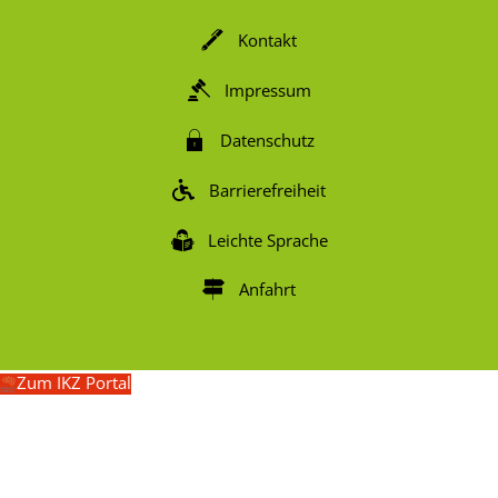
Kontakt
Impressum
Datenschutz
Barrierefreiheit
Leichte Sprache
Anfahrt
Zum IKZ Portal