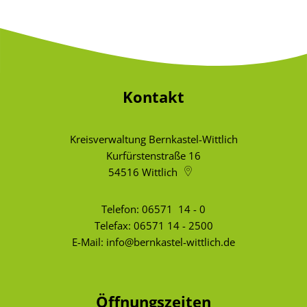
Kontakt
Kreisverwaltung Bernkastel-Wittlich
Kurfürstenstraße 16
54516
Wittlich
Telefon:
06571 14 - 0
Telefax: 06571 14 - 2500
E-Mail:
info@bernkastel-wittlich.de
Öffnungszeiten