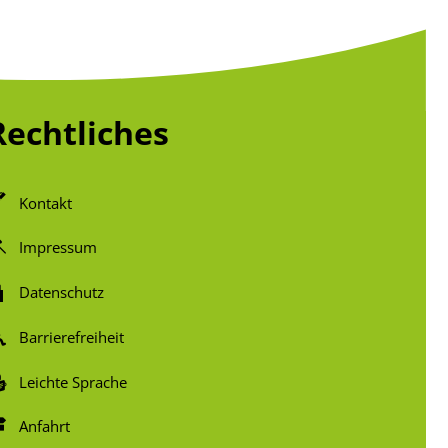
Rechtliches
Kontakt
Impressum
Datenschutz
Barrierefreiheit
Leichte Sprache
Anfahrt