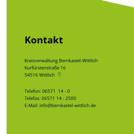
Kontakt
Kreisverwaltung Bernkastel-Wittlich
Kurfürstenstraße 16
54516
Wittlich
Telefon:
06571 14 - 0
Telefax: 06571 14 - 2500
E-Mail:
info@bernkastel-wittlich.de