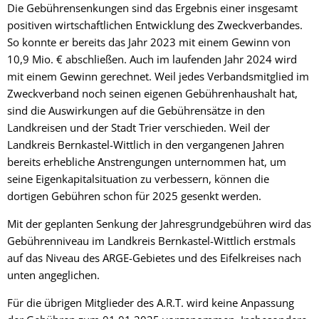
Die Gebührensenkungen sind das Ergebnis einer insgesamt
positiven wirtschaftlichen Entwicklung des Zweckverbandes.
So konnte er bereits das Jahr 2023 mit einem Gewinn von
10,9 Mio. € abschließen. Auch im laufenden Jahr 2024 wird
mit einem Gewinn gerechnet. Weil jedes Verbandsmitglied im
Zweckverband noch seinen eigenen Gebührenhaushalt hat,
sind die Auswirkungen auf die Gebührensätze in den
Landkreisen und der Stadt Trier verschieden. Weil der
Landkreis Bernkastel-Wittlich in den vergangenen Jahren
bereits erhebliche Anstrengungen unternommen hat, um
seine Eigenkapitalsituation zu verbessern, können die
dortigen Gebühren schon für 2025 gesenkt werden.
Mit der geplanten Senkung der Jahresgrundgebühren wird das
Gebührenniveau im Landkreis Bernkastel-Wittlich erstmals
auf das Niveau des ARGE-Gebietes und des Eifelkreises nach
unten angeglichen.
Für die übrigen Mitglieder des A.R.T. wird keine Anpassung