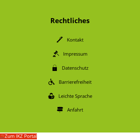
Von 07:00 bis 14:00 Uhr
Rechtliches
Kontakt
Impressum
Datenschutz
Barrierefreiheit
Leichte Sprache
Anfahrt
Zum IKZ Portal