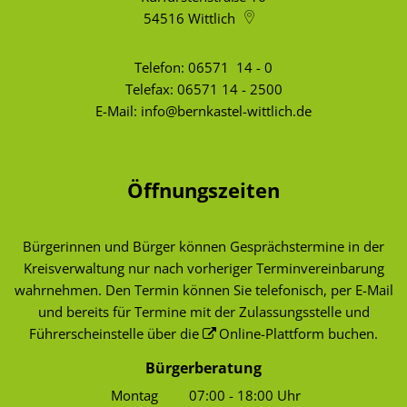
54516
Wittlich
Telefon:
06571 14 - 0
Telefax: 06571 14 - 2500
E-Mail:
info@bernkastel-wittlich.de
Öffnungszeiten
Bürgerinnen und Bürger können Gesprächstermine in der
Kreisverwaltung nur nach vorheriger Terminvereinbarung
wahrnehmen. Den Termin können Sie telefonisch, per E-Mail
und bereits für Termine mit der Zulassungsstelle und
Führerscheinstelle über die
Online-Plattform
buchen.
Bürgerberatung
Montag
07:00
-
18:00
Uhr