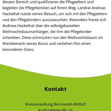
diesem Bereich und qualifizieren die Pflegeeltern und
begleiten die Pflegefamilien auf ihrem Weg. Landrat Andreas
Hackethal nutzte seinen Besuch, um sich mit den Pflegeeltern
und den Pflegekindern auszutauschen. Besonders freute sich
Andreas Hackethal über die selbstgebastelten
Weihnachtsbaumanhänger, die ihm die Pflegekinder
schenkten. Diese schmücken nun den Weihnachtsbaum im
Wartebereich seines Büros und verleihen ihm einen
besonderen Glanz.
Kontakt
Kreisverwaltung Bernkastel-Wittlich
Kurfürstenstraße 16