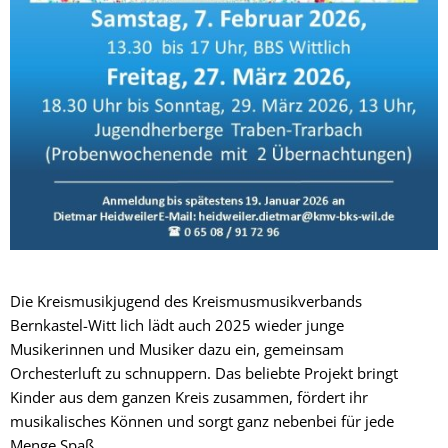
Die Kreismusikjugend des Kreismusmusikverbands
Bernkastel-Witt lich lädt auch 2025 wieder junge
Musikerinnen und Musiker dazu ein, gemeinsam
Orchesterluft zu schnuppern. Das beliebte Projekt bringt
Kinder aus dem ganzen Kreis zusammen, fördert ihr
musikalisches Können und sorgt ganz nebenbei für jede
Menge Spaß.