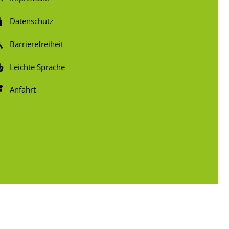
Datenschutz
Barrierefreiheit
Leichte Sprache
Anfahrt