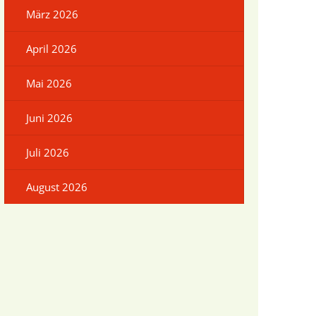
März 2026
April 2026
Mai 2026
Juni 2026
g
Juli 2026
August 2026