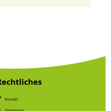
Rechtliches
Kontakt
Impressum