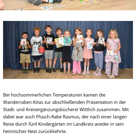
Bei hochsommerlichen Temperaturen kamen die
Wanderraben-Kitas zur abschließenden Präsentation in der
Stadt- und Kreisergänzungsbücherei Wittlich zusammen. Mit
dabei war auch Plüsch-Rabe Rasmus, der nach einer langen
Reise durch fünf Kindergärten im Landkreis wieder in sein
heimisches Nest zurückkehrte.